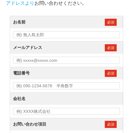
アドレスより
お問い合わせください。
お名前
必須
メールアドレス
必須
電話番号
必須
会社名
お問い合わせ項目
必須