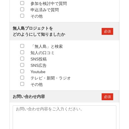
参加を検討中で質問
申込済みで質問
その他
無人島プロジェクトを
必須
どのようにして知りましたか
「無人島」と検索
知人の口コミ
SNS投稿
SNS広告
Youtube
テレビ・新聞・ラジオ
その他
お問い合わせ内容
必須