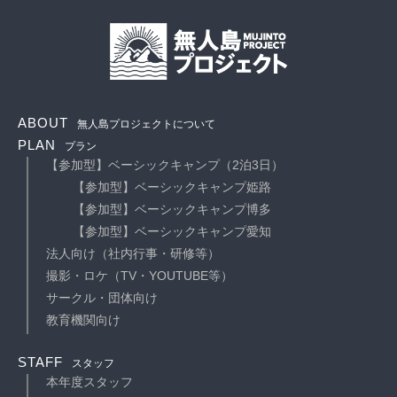
ABOUT
無人島プロジェクトについて
PLAN
プラン
【参加型】ベーシックキャンプ（2泊3日）
【参加型】ベーシックキャンプ姫路
【参加型】ベーシックキャンプ博多
【参加型】ベーシックキャンプ愛知
法人向け（社内行事・研修等）
撮影・ロケ（TV・YOUTUBE等）
サークル・団体向け
教育機関向け
STAFF
スタッフ
本年度スタッフ