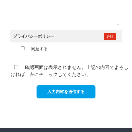
プライバシーポリシー
必須
同意する
確認画面は表示されません。上記の内容でよろし
ければ、左にチェックしてください。