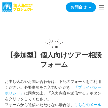
togg
お問合せ
form
【参加型】個人向けツアー相談
フォーム
お申し込みやお問い合わせは、下記のフォームをご利用
ください。必要事項をご入力いただき、
「プライバシー
ポリシー」
に同意の上、「入力内容を送信する」ボタン
をクリックしてください。
フォームから送信いただけない場合は、
こちらのメール