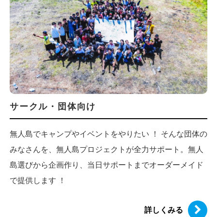
サークル・団体向け
無人島でキャンプやイベントをやりたい ！ そんな団体の
みなさんを、無人島プロジェクトが全力サポート。無人
島選びから企画作り、当日サポートまでオーダーメイド
で提供します ！
詳しくみる