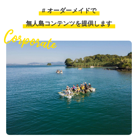
# オーダーメイドで
無人島コンテンツを提供します