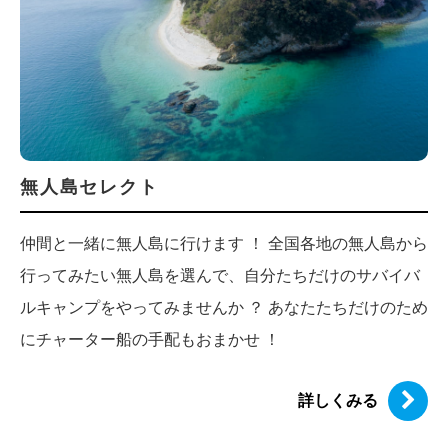
無人島セレクト
仲間と一緒に無人島に行けます ！ 全国各地の無人島から
行ってみたい無人島を選んで、自分たちだけのサバイバ
ルキャンプをやってみませんか ？ あなたたちだけのため
にチャーター船の手配もおまかせ ！
詳しくみる