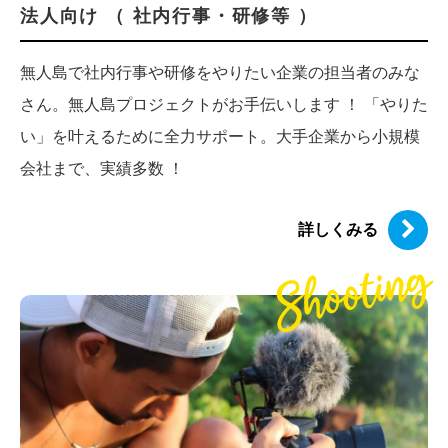
法人向け （ 社内行事・研修等 ）
無人島で社内行事や研修をやりたい企業の担当者のみな
さん。無人島プロジェクトがお手伝いします ！ 「やりた
い」を叶えるために全力サポート。大手企業から小規模
会社まで、実績多数 ！
詳しくみる