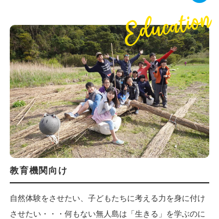
教育機関向け
自然体験をさせたい、子どもたちに考える力を身に付け
させたい・・・何もない無人島は「生きる」を学ぶのに