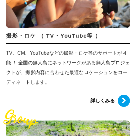
撮影・ロケ （ TV・YouTube等 ）
TV、CM、YouTubeなどの撮影・ロケ等のサポートが可
能 ！ 全国の無人島にネットワークがある無人島プロジェ
クトが、撮影内容に合わせた最適なロケーションをコー
ディネートします。
詳しくみる