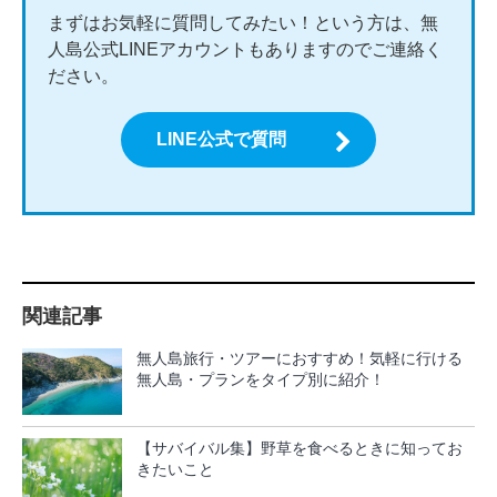
まずはお気軽に質問してみたい！という方は、無
人島公式LINEアカウントもありますのでご連絡く
ださい。
LINE公式で質問
関連記事
無人島旅行・ツアーにおすすめ！気軽に行ける
無人島・プランをタイプ別に紹介！
【サバイバル集】野草を食べるときに知ってお
きたいこと