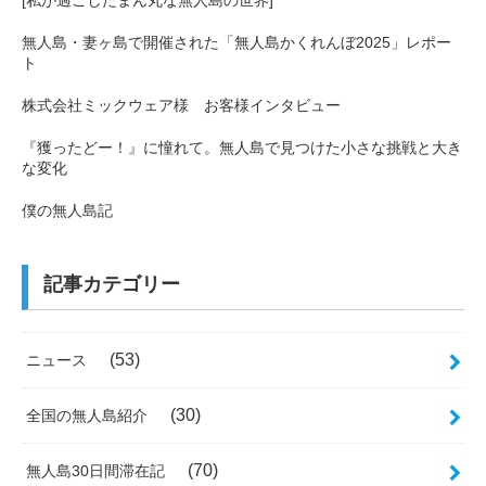
無人島・妻ヶ島で開催された「無人島かくれんぼ2025」レポー
ト
株式会社ミックウェア様 お客様インタビュー
『獲ったどー！』に憧れて。無人島で見つけた小さな挑戦と大き
な変化
僕の無人島記
記事カテゴリー
(53)
ニュース
(30)
全国の無人島紹介
(70)
無人島30日間滞在記