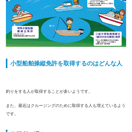
小型船舶操縦免許を取得するのはどんな人
釣りをする人が取得することが多いようです。
また、最近はクルージングのために取得する人も増えているよう
です。