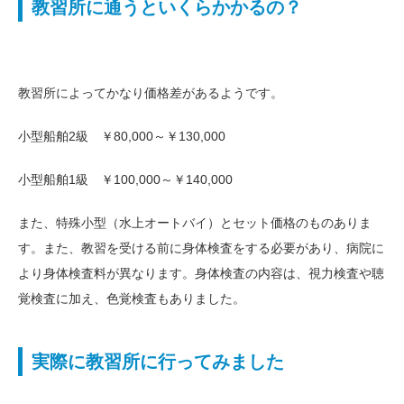
教習所に通うといくらかかるの？
教習所によってかなり価格差があるようです。
小型船舶2級 ￥80,000～￥130,000
小型船舶1級 ￥100,000～￥140,000
また、特殊小型（水上オートバイ）とセット価格のものありま
す。また、教習を受ける前に身体検査をする必要があり、病院に
より身体検査料が異なります。身体検査の内容は、視力検査や聴
覚検査に加え、色覚検査もありました。
実際に教習所に行ってみました