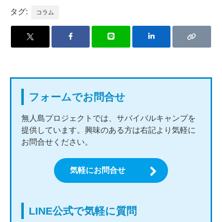
タグ:
コラム
フォームでお問合せ
無人島プロジェクトでは、サバイバルキャンプを
提供しています。興味のある方は右記より気軽に
お問合せください。
気軽にお問合せ
LINE公式で気軽に質問