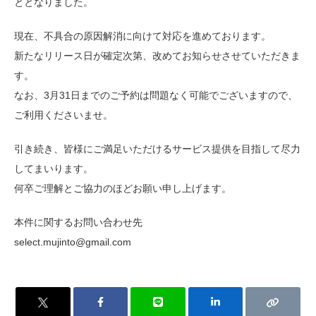
ととなりました。
現在、不具合の原因解消に向けて対応を進めております。
新たなリリース日が確定次第、改めてお知らせさせていただきま
す。
なお、3月31日までのご予約は問題なく可能でございますので、
ご利用くださいませ。
引き続き、皆様にご満足いただけるサービス提供を目指して尽力
してまいります。
何卒ご理解とご協力のほどお願い申し上げます。
本件に関するお問い合わせ先
select.mujinto@gmail.com