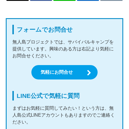
フォームでお問合せ
無人島プロジェクトでは、サバイバルキャンプを
提供しています。興味のある方は右記より気軽に
お問合せください。
気軽にお問合せ
LINE公式で気軽に質問
まずはお気軽に質問してみたい！という方は、無
人島公式LINEアカウントもありますのでご連絡く
ださい。