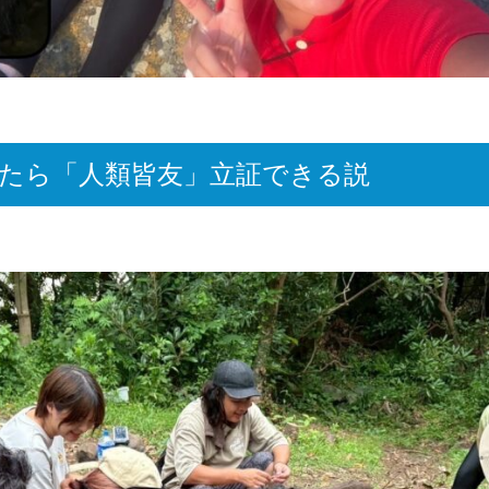
たら「人類皆友」立証できる説