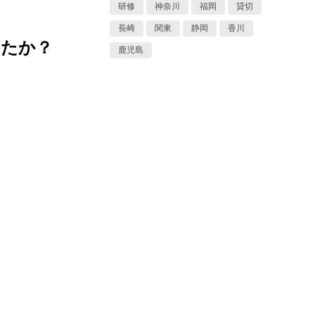
研修
神奈川
福岡
貸切
長崎
関東
静岡
香川
したか？
鹿児島