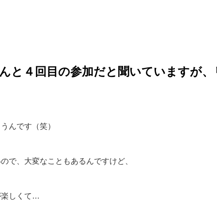
なんと４回目の参加だと聞いていますが、
ゃうんです（笑）
いので、大変なこともあるんですけど、
が楽しくて…