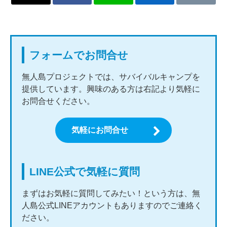
フォームでお問合せ
無人島プロジェクトでは、サバイバルキャンプを
提供しています。興味のある方は右記より気軽に
お問合せください。
気軽にお問合せ
LINE公式で気軽に質問
まずはお気軽に質問してみたい！という方は、無
人島公式LINEアカウントもありますのでご連絡く
ださい。