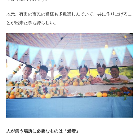
地元、有田の市民の皆様も多数楽しんでいて、共に作り上げるこ
とが出来た事も誇らしい。
人が集う場所に必要なものは「愛着」