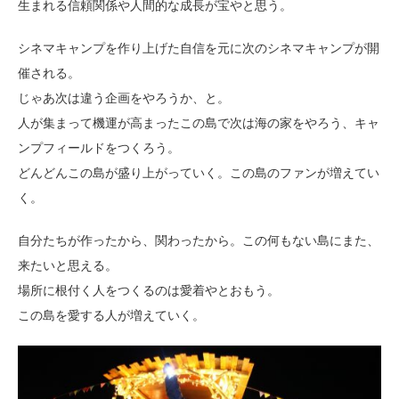
生まれる信頼関係や人間的な成長が宝やと思う。
シネマキャンプを作り上げた自信を元に次のシネマキャンプが開
催される。
じゃあ次は違う企画をやろうか、と。
人が集まって機運が高まったこの島で次は海の家をやろう、キャ
ンプフィールドをつくろう。
どんどんこの島が盛り上がっていく。この島のファンが増えてい
く。
自分たちが作ったから、関わったから。この何もない島にまた、
来たいと思える。
場所に根付く人をつくるのは愛着やとおもう。
この島を愛する人が増えていく。