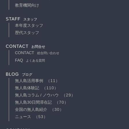
教育機関向け
STAFF
スタッフ
本年度スタッフ
歴代スタッフ
CONTACT
お問合せ
CONTACT
総合問い合わせ
FAQ
よくある質問
BLOG
ブログ
無人島活用事例
（11）
無人島体験記
（110）
無人島コラム / ノウハウ
（29）
無人島30日間滞在記
（70）
全国の無人島紹介
（30）
ニュース
（53）