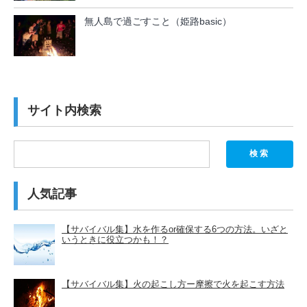
無人島で過ごすこと（姫路basic）
サイト内検索
検索
人気記事
【サバイバル集】水を作るor確保する6つの方法。いざと
いうときに役立つかも！？
【サバイバル集】火の起こし方ー摩擦で火を起こす方法