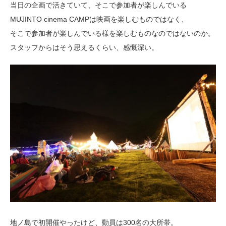
当日の企画で活きていて、そこで参加者が楽しんでいる
MUJINTO cinema CAMPは映画を楽しむものではなく、
そこで参加者が楽しんでいる様を楽しむものなのではないのか。
スタッフからはそう思えるくらい、感慨深い。
地ノ島で初開催やったけど、動員は300名の大所帯。