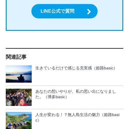
LINE公式で質問
関連記事
生きているだけで感じる充実感（姫路basic）
あなたの想いやりが、私の思い出になりまし
た。（博多basic）
人生が変わる！？無人島生活の魅力（姫路basi
c）