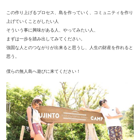
この作り上げるプロセス、島を作っていく、コミュニティを作り
上げていくことがしたい人
そういう事に興味がある人、やってみたい人、
まずは一歩を踏み出してみてください。
強固な人とのつながりが出来ると思うし、人生の財産を作れると
思う。
僕らの無人島へ遊びに来てください！