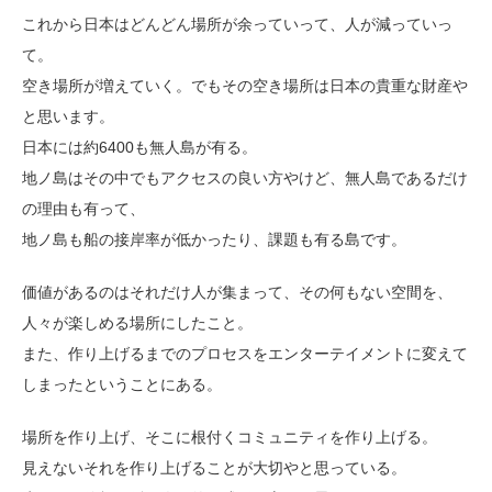
これから日本はどんどん場所が余っていって、人が減っていっ
て。
空き場所が増えていく。でもその空き場所は日本の貴重な財産や
と思います。
日本には約6400も無人島が有る。
地ノ島はその中でもアクセスの良い方やけど、無人島であるだけ
の理由も有って、
地ノ島も船の接岸率が低かったり、課題も有る島です。
価値があるのはそれだけ人が集まって、その何もない空間を、
人々が楽しめる場所にしたこと。
また、作り上げるまでのプロセスをエンターテイメントに変えて
しまったということにある。
場所を作り上げ、そこに根付くコミュニティを作り上げる。
見えないそれを作り上げることが大切やと思っている。