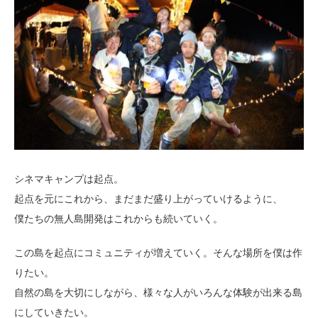
シネマキャンプは起点。
起点を元にこれから、まだまだ盛り上がっていけるように、
僕たちの無人島開発はこれからも続いていく。
この島を起点にコミュニティが増えていく。そんな場所を僕は作
りたい。
自然の島を大切にしながら、様々な人がいろんな体験が出来る島
にしていきたい。