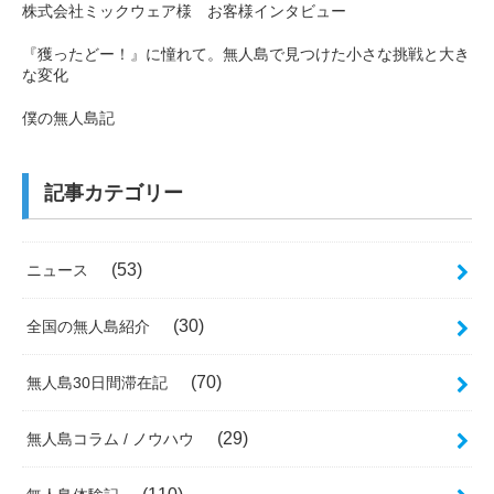
株式会社ミックウェア様 お客様インタビュー
『獲ったどー！』に憧れて。無人島で見つけた小さな挑戦と大き
な変化
僕の無人島記
記事カテゴリー
(53)
ニュース
(30)
全国の無人島紹介
(70)
無人島30日間滞在記
(29)
無人島コラム / ノウハウ