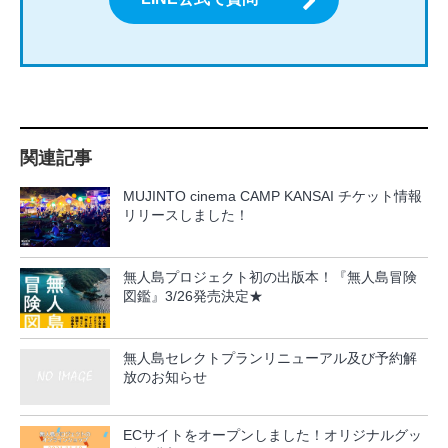
関連記事
MUJINTO cinema CAMP KANSAI チケット情報
リリースしました！
無人島プロジェクト初の出版本！『無人島冒険
図鑑』3/26発売決定★
無人島セレクトプランリニューアル及び予約解
放のお知らせ
ECサイトをオープンしました！オリジナルグッ