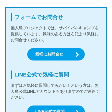
フォームでお問合せ
無人島プロジェクトでは、サバイバルキャンプを
提供しています。興味のある方は右記より気軽に
お問合せください。
気軽にお問合せ
LINE公式で気軽に質問
まずはお気軽に質問してみたい！という方は、無
人島公式LINEアカウントもありますのでご連絡く
ださい。
LINE公式で質問