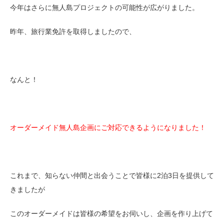
今年はさらに無人島プロジェクトの可能性が広がりました。
昨年、旅行業免許を取得しましたので、
なんと！
オーダーメイド無人島企画にご対応できるようになりました！
これまで、知らない仲間と出会うことで皆様に2泊3日を提供して
きましたが
このオーダーメイドは皆様の希望をお伺いし、企画を作り上げて