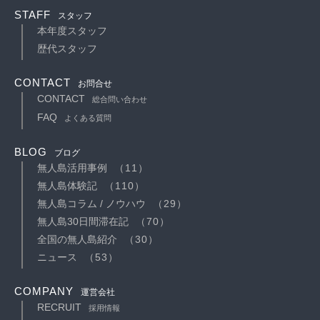
STAFF
スタッフ
本年度スタッフ
歴代スタッフ
CONTACT
お問合せ
CONTACT
総合問い合わせ
FAQ
よくある質問
BLOG
ブログ
無人島活用事例
（11）
無人島体験記
（110）
無人島コラム / ノウハウ
（29）
無人島30日間滞在記
（70）
全国の無人島紹介
（30）
ニュース
（53）
COMPANY
運営会社
RECRUIT
採用情報