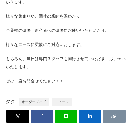
いきます。
様々な集まりや、団体の親睦を深めたり
企業様の研修、新卒者への研修にお使いいただいたり。
様々なニーズに柔軟にご対応いたします。
もちろん、当日は専門スタッフも同行させていただき、お手伝い
いたします。
ぜひ一度お問合せください！！
タグ:
オーダーメイド
ニュース