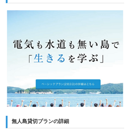
無人島貸切プランの詳細