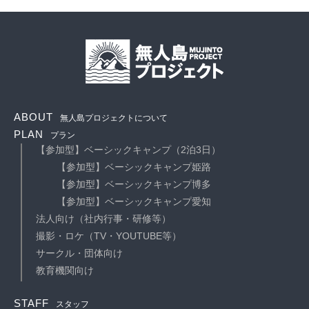
ABOUT
無人島プロジェクトについて
PLAN
プラン
【参加型】ベーシックキャンプ（2泊3日）
【参加型】ベーシックキャンプ姫路
【参加型】ベーシックキャンプ博多
【参加型】ベーシックキャンプ愛知
法人向け（社内行事・研修等）
撮影・ロケ（TV・YOUTUBE等）
サークル・団体向け
教育機関向け
STAFF
スタッフ