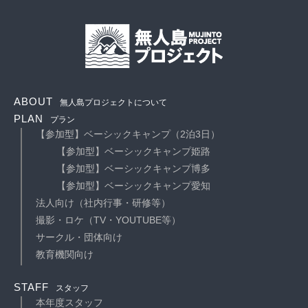
ABOUT
無人島プロジェクトについて
PLAN
プラン
【参加型】ベーシックキャンプ（2泊3日）
【参加型】ベーシックキャンプ姫路
【参加型】ベーシックキャンプ博多
【参加型】ベーシックキャンプ愛知
法人向け（社内行事・研修等）
撮影・ロケ（TV・YOUTUBE等）
サークル・団体向け
教育機関向け
STAFF
スタッフ
本年度スタッフ