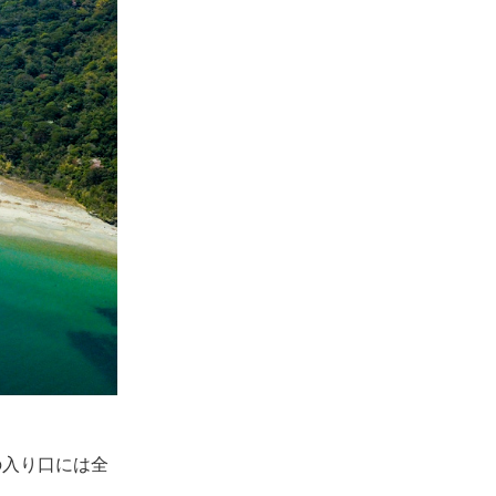
の入り口には全