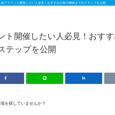
人島でイベント開催したい人必見！おすすめの島や開催までのステップを公開
ント開催したい人必見！おすす
ステップを公開
会場を探していませんか？