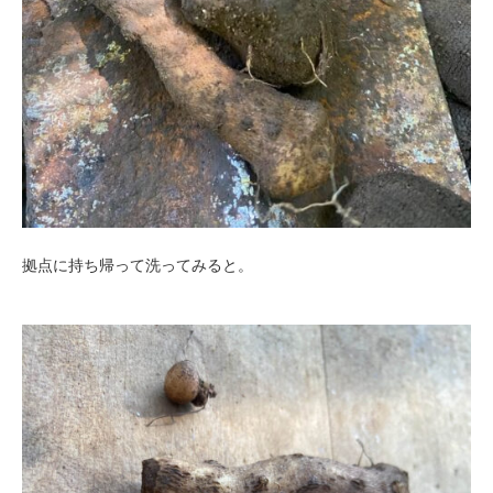
拠点に持ち帰って洗ってみると。