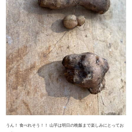
うん！ 食べれそう！！ 山芋は明日の晩飯まで楽しみにとってお