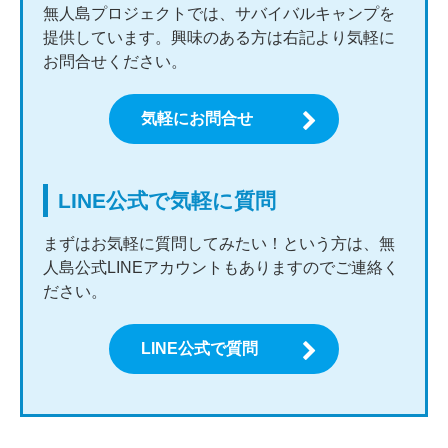
無人島プロジェクトでは、サバイバルキャンプを
提供しています。興味のある方は右記より気軽に
お問合せください。
気軽にお問合せ
LINE公式で気軽に質問
まずはお気軽に質問してみたい！という方は、無
人島公式LINEアカウントもありますのでご連絡く
ださい。
LINE公式で質問