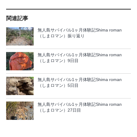
関連記事
無人島サバイバル1ヶ月体験記Shima roman
（しまロマン）振り返り
無人島サバイバル1ヶ月体験記Shima roman
（しまロマン）9日目
無人島サバイバル1ヶ月体験記Shima roman
（しまロマン）5日目
無人島サバイバル1ヶ月体験記Shima roman
（しまロマン）27日目