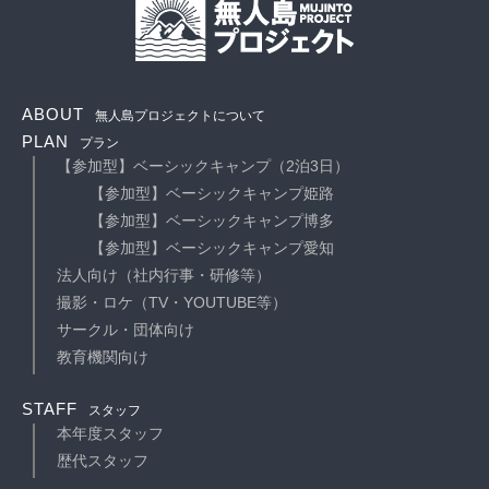
ABOUT
無人島プロジェクトについて
PLAN
プラン
【参加型】ベーシックキャンプ（2泊3日）
【参加型】ベーシックキャンプ姫路
【参加型】ベーシックキャンプ博多
【参加型】ベーシックキャンプ愛知
法人向け（社内行事・研修等）
撮影・ロケ（TV・YOUTUBE等）
サークル・団体向け
教育機関向け
STAFF
スタッフ
本年度スタッフ
歴代スタッフ