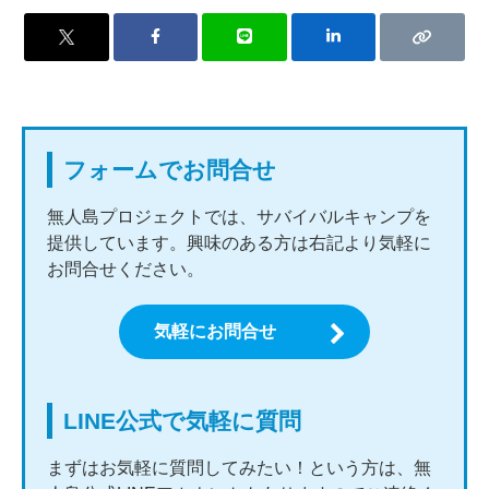
フォームでお問合せ
無人島プロジェクトでは、サバイバルキャンプを
提供しています。興味のある方は右記より気軽に
お問合せください。
気軽にお問合せ
LINE公式で気軽に質問
まずはお気軽に質問してみたい！という方は、無