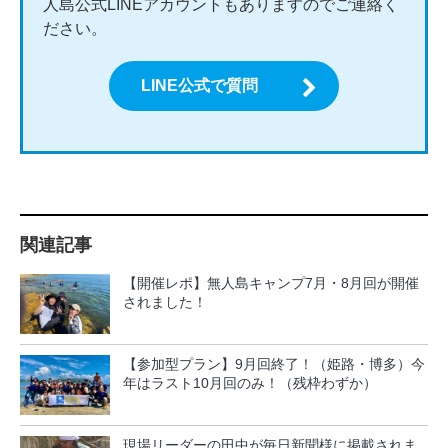
人島公式LINEアカウントもありますのでご連絡く
ださい。
LINE公式で質問
関連記事
【開催レポ】無人島キャンプ7月・8月回が開催
されました！
【参加型プラン】9月回終了！（姫路・博多）今
年はラスト10月回のみ！（残枠わずか）
現場リーダーの田中が毎日新聞様に掲載されま