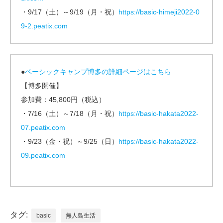
・9/17（土）～9/19（月・祝）
https://basic-himeji2022-0
9-2.peatix.com
●
ベーシックキャンプ博多の詳細ページはこちら
【博多開催】
参加費：45,800円（税込）
・7/16（土）～7/18（月・祝）
https://basic-hakata2022-
07.peatix.com
・9/23（金・祝）～9/25（日）
https://basic-hakata2022-
09.peatix.com
タグ:
basic
無人島生活