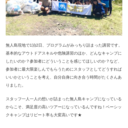
無人島現地で1泊2日、プログラムがみっちり詰まった講習です。
基本的なアウトドアスキルや危険講習のほか、どんなキャンプに
したいのか？参加者にどういうことを感じてほしいのか？など、
参加者に最大限楽しんでもらうためにスタッフとしてどうすれば
いいかということを考え、自分自身に向き合う時間がたくさんあ
りました。
スタッフ一人一人の想いが詰まった無人島キャンプになっている
からこそ、満足度の高いツアーになっているんですね！ベーシッ
クキャンプはリピート率も大変高いです★