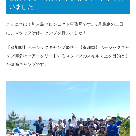
いました
こんにちは！無人島プロジェクト事務局です。5月最終の土日
に、スタッフ研修キャンプを行いました！
【参加型】ベーシックキャンプ姫路・【参加型】ベーシックキャ
ンプ博多のツアーをリードするスタッフのスキル向上を目的とし
た研修キャンプです。