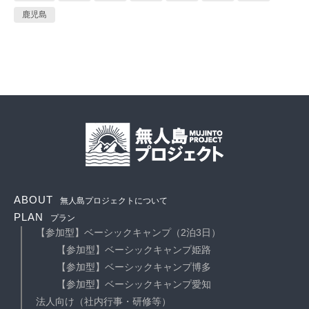
鹿児島
ABOUT
無人島プロジェクトについて
PLAN
プラン
【参加型】ベーシックキャンプ（2泊3日）
【参加型】ベーシックキャンプ姫路
【参加型】ベーシックキャンプ博多
【参加型】ベーシックキャンプ愛知
法人向け（社内行事・研修等）