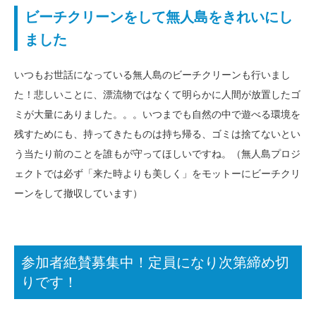
ビーチクリーンをして無人島をきれいにし
ました
いつもお世話になっている無人島のビーチクリーンも行いまし
た！悲しいことに、漂流物ではなくて明らかに人間が放置したゴ
ミが大量にありました。。。いつまでも自然の中で遊べる環境を
残すためにも、持ってきたものは持ち帰る、ゴミは捨てないとい
う当たり前のことを誰もが守ってほしいですね。（無人島プロジ
ェクトでは必ず「来た時よりも美しく」をモットーにビーチクリ
ーンをして撤収しています）
参加者絶賛募集中！定員になり次第締め切
りです！