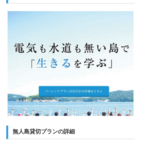
無人島貸切プランの詳細