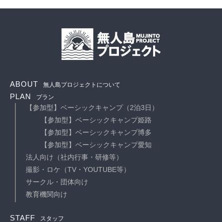
ABOUT
無人島プロジェクトについて
PLAN
プラン
【参加型】ベーシックキャンプ（2泊3日）
【参加型】ベーシックキャンプ姫路
【参加型】ベーシックキャンプ博多
【参加型】ベーシックキャンプ愛知
法人向け（社内行事・研修等）
撮影・ロケ（TV・YOUTUBE等）
サークル・団体向け
教育機関向け
STAFF
スタッフ