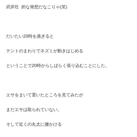
武井壮 的な発想だなこりゃ(笑)
だいたい20時を過ぎると
テントのまわりでネズミが動きはじめる
ということで20時からしばらく張り込むことにした。
エサをまいて置いたところを見てみたが
まだエサは取られていない。
そして近くの丸太に腰かける