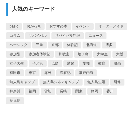
人気のキーワード
basic
おがっち
おすすめ本
イベント
オーダーメイド
コラム
サバイバル
サバイバル料理
ニュース
ベーシック
三重
京都
体験記
北海道
博多
参加型
参加者体験記
和歌山
地ノ島
大学生
大阪
女子大生
子ども
広島
愛媛
愛知
教育
映画
有田市
東京
海外
滞在記
瀬戸内海
無人島キャンプ
無人島シネマキャンプ
無人島生活
研修
神奈川
福岡
貸切
長崎
関東
静岡
香川
鹿児島