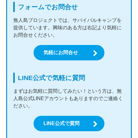
フォームでお問合せ
無人島プロジェクトでは、サバイバルキャンプを
提供しています。興味のある方は右記より気軽に
お問合せください。
気軽にお問合せ
LINE公式で気軽に質問
まずはお気軽に質問してみたい！という方は、無
人島公式LINEアカウントもありますのでご連絡く
ださい。
LINE公式で質問