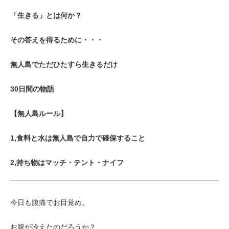
「生きる」とは何か？
その答えを得るために・・・
無人島でただひたすら生きるだけ
30日間の物語
【無人島ルール】
1,食料と水は無人島で自力で確保すること
2,持ち物は
マッチ・テント・ナイフ
今日も腹痛でお目覚め。
お腹が冷えたのだろうか？