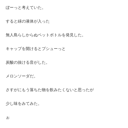
ぼーっと考えていた。
すると緑の液体が入った
無人島らしからぬペットボトルを発見した。
キャップを開けるとプシューっと
炭酸の抜ける音がした。
メロンソーダだ。
さすがにもう落ちた物を飲みたくないと思ったが
少し味をみてみた。
ぉ