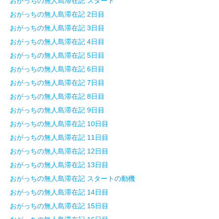
おがっちの無人島滞在記 スタート
おがっちの無人島滞在記 2日目
おがっちの無人島滞在記 3日目
おがっちの無人島滞在記 4日目
おがっちの無人島滞在記 5日目
おがっちの無人島滞在記 6日目
おがっちの無人島滞在記 7日目
おがっちの無人島滞在記 8日目
おがっちの無人島滞在記 9日目
おがっちの無人島滞在記 10日目
おがっちの無人島滞在記 11日目
おがっちの無人島滞在記 12日目
おがっちの無人島滞在記 13日目
おがっちの無人島滞在記 スタートの動機
おがっちの無人島滞在記 14日目
おがっちの無人島滞在記 15日目