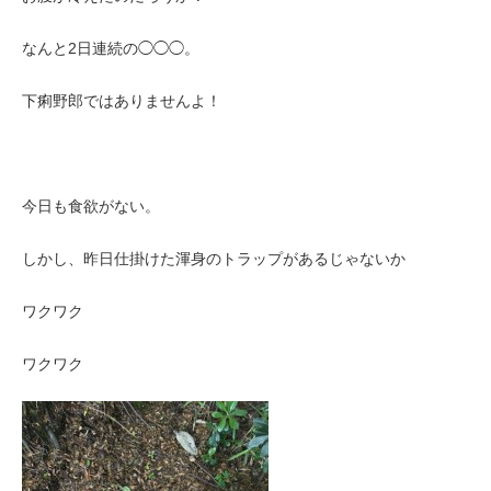
なんと2日連続の◯◯◯。
下痢野郎ではありませんよ！
今日も食欲がない。
しかし、昨日仕掛けた渾身のトラップがあるじゃないか
ワクワク
ワクワク