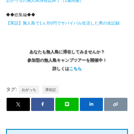
おがっちの無人島滞在記終了（1週間後）
◆◆総集編◆◆
【実話】無人島で1ヵ月0円でサバイバル生活した男の全記録
あなたも無人島に滞在してみませんか？
参加型の無人島キャンプツアーを開催中！
詳しくは
こちら
タグ:
おがっち
滞在記