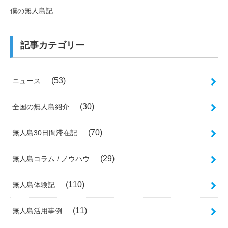
僕の無人島記
記事カテゴリー
(53)
ニュース
(30)
全国の無人島紹介
(70)
無人島30日間滞在記
(29)
無人島コラム / ノウハウ
(110)
無人島体験記
(11)
無人島活用事例