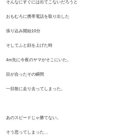
そんなにすぐには出てこないだろうと
おもむろに携帯電話を取り出した
張り込み開始10分
そしてふと顔を上げた時
4m先に今夜のヤマがそこにいた。
目が合ったその瞬間
一目散に走り去ってしまった。
あのスピードじゃ勝てない。
そう思ってしまった…