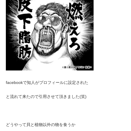
facebookで知人がプロフィールに設定された
と流れて来たので引用させて頂きました(笑)
どうやって貝と植物以外の物を食うか