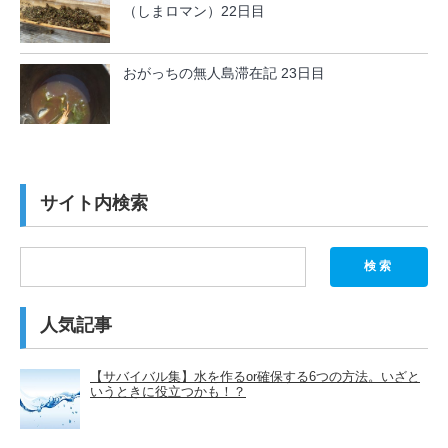
（しまロマン）22日目
おがっちの無人島滞在記 23日目
サイト内検索
検索
人気記事
【サバイバル集】水を作るor確保する6つの方法。いざと
いうときに役立つかも！？