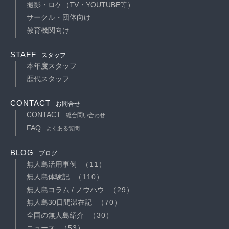
撮影・ロケ（TV・YOUTUBE等）
サークル・団体向け
教育機関向け
STAFF
スタッフ
本年度スタッフ
歴代スタッフ
CONTACT
お問合せ
CONTACT
総合問い合わせ
FAQ
よくある質問
BLOG
ブログ
無人島活用事例
（11）
無人島体験記
（110）
無人島コラム / ノウハウ
（29）
無人島30日間滞在記
（70）
全国の無人島紹介
（30）
ニュース
（53）