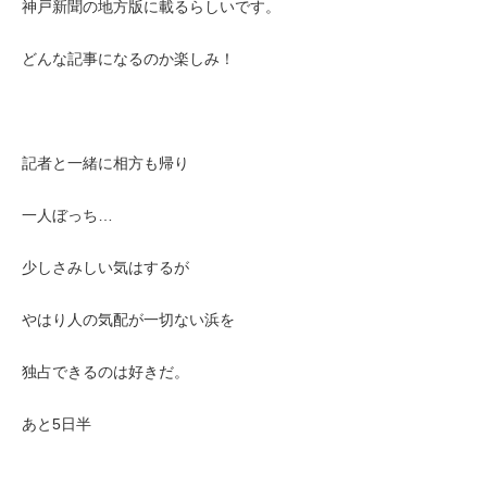
神戸新聞の地方版に載るらしいです。
どんな記事になるのか楽しみ！
記者と一緒に相方も帰り
一人ぼっち…
少しさみしい気はするが
やはり人の気配が一切ない浜を
独占できるのは好きだ。
あと5日半