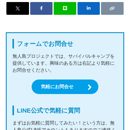
フォームでお問合せ
無人島プロジェクトでは、サバイバルキャンプを
提供しています。興味のある方は右記より気軽に
お問合せください。
気軽にお問合せ
LINE公式で気軽に質問
まずはお気軽に質問してみたい！という方は、無
人島公式LINEアカウントもありますのでご連絡く