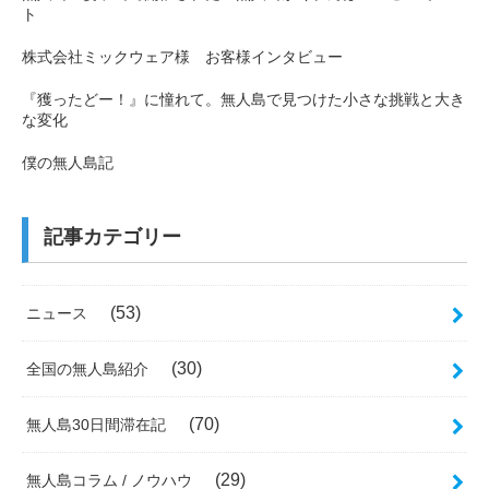
ト
株式会社ミックウェア様 お客様インタビュー
『獲ったどー！』に憧れて。無人島で見つけた小さな挑戦と大き
な変化
僕の無人島記
記事カテゴリー
(53)
ニュース
(30)
全国の無人島紹介
(70)
無人島30日間滞在記
(29)
無人島コラム / ノウハウ