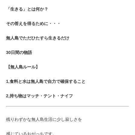
「生きる」とは何か？
その答えを得るために・・・
無人島でただひたすら生きるだけ
30日間の物語
【無人島ルール】
1,食料と水は無人島で自力で確保すること
2,持ち物は
マッチ・テント・ナイフ
残りわずかな無人島生活に少し寂しさを
感じているおがっちです。