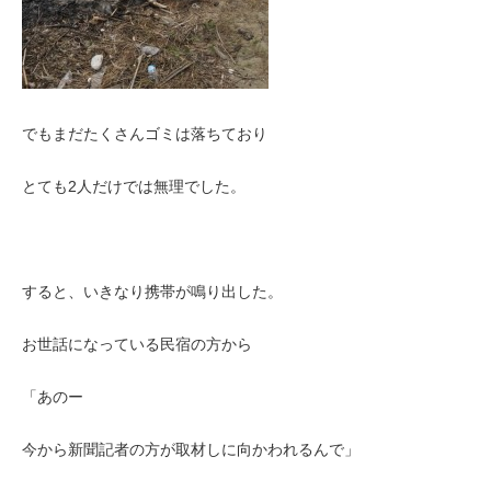
でもまだたくさんゴミは落ちており
とても2人だけでは無理でした。
すると、いきなり携帯が鳴り出した。
お世話になっている民宿の方から
「あのー
今から新聞記者の方が取材しに向かわれるんで」