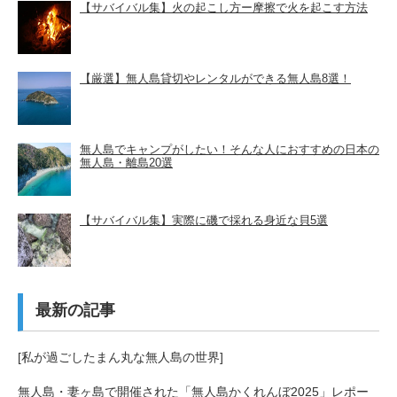
【サバイバル集】火の起こし方ー摩擦で火を起こす方法
【厳選】無人島貸切やレンタルができる無人島8選！
無人島でキャンプがしたい！そんな人におすすめの日本の
無人島・離島20選
【サバイバル集】実際に磯で採れる身近な貝5選
最新の記事
[私が過ごしたまん丸な無人島の世界]
無人島・妻ヶ島で開催された「無人島かくれんぼ2025」レポー