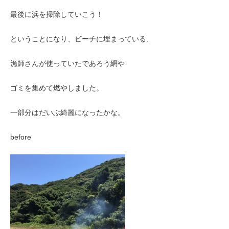
最後に浜を掃除していこう！
ということになり、ビーチに埋まっている、
漁師さんが使っていたであろう網や
ゴミを集めて燃やしました。
一部分はだいぶ綺麗になったかな。
before