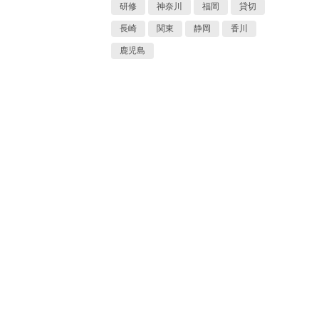
研修
神奈川
福岡
貸切
長崎
関東
静岡
香川
鹿児島