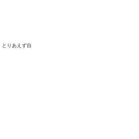
 とりあえず自