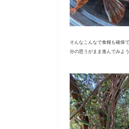
そんなこんなで食糧も確保で
分の思うがまま進んでみよ