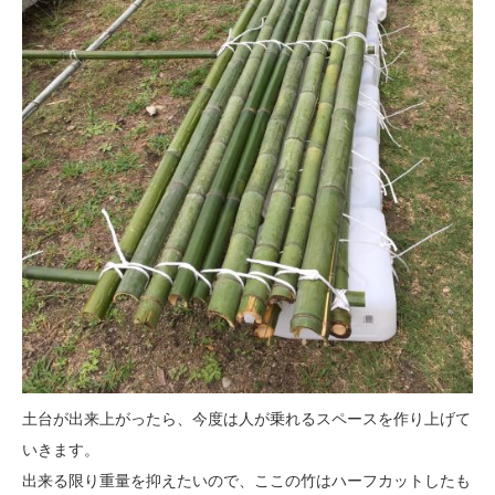
土台が出来上がったら、今度は人が乗れるスペースを作り上げて
いきます。
出来る限り重量を抑えたいので、ここの竹はハーフカットしたも