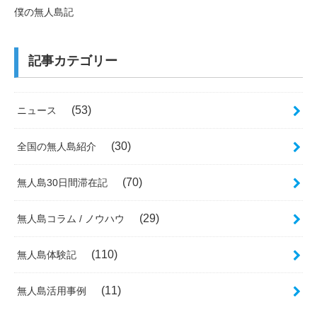
僕の無人島記
記事カテゴリー
(53)
ニュース
(30)
全国の無人島紹介
(70)
無人島30日間滞在記
(29)
無人島コラム / ノウハウ
(110)
無人島体験記
(11)
無人島活用事例