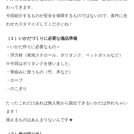
わってきます。
今回紹介するものが安全を保障するものではないので、条件に合
わせカスタマイズしてくださいね！
（１）いかだづくりに必要な備品準備
＜いかだ作りに必要なもの＞
・浮力材（発泡スチロール、ポリタンク、ペットボトルなど）
※今回はポリタンクを使いました。
・骨組みに使うもの（竹、木など）
・ロープ
・のこぎり
たったこれだけあれば無人島から脱出できるいかだは作れちゃい
ます！
揃えるものはあんまりないんです★