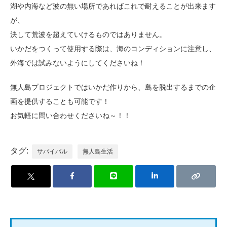
湖や内海など波の無い場所であればこれで耐えることが出来ます
が、
決して荒波を超えていけるものではありません。
いかだをつくって使用する際は、海のコンディションに注意し、
外海では試みないようにしてくださいね！
無人島プロジェクトではいかだ作りから、島を脱出するまでの企
画を提供することも可能です！
お気軽に問い合わせくださいね～！！
タグ:
サバイバル
無人島生活