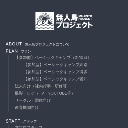
ABOUT
無人島プロジェクトについて
PLAN
プラン
【参加型】ベーシックキャンプ（2泊3日）
【参加型】ベーシックキャンプ姫路
【参加型】ベーシックキャンプ博多
【参加型】ベーシックキャンプ愛知
法人向け（社内行事・研修等）
撮影・ロケ（TV・YOUTUBE等）
サークル・団体向け
教育機関向け
STAFF
スタッフ
本年度スタッフ