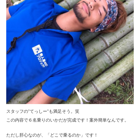
スタッフの”てっしー”も満足そう。笑
この内容で６名乗りのいかだが完成です！案外簡単なんです。
ただし肝心なのが、「どこで乗るのか」です！