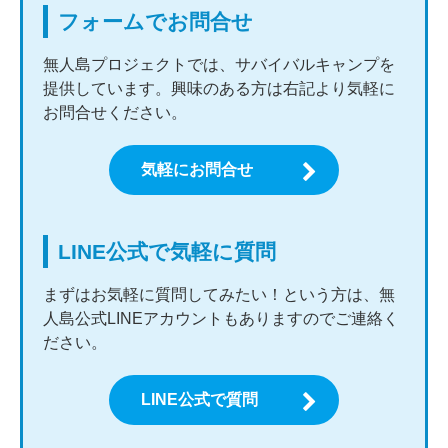
フォームでお問合せ
無人島プロジェクトでは、サバイバルキャンプを
提供しています。興味のある方は右記より気軽に
お問合せください。
気軽にお問合せ
LINE公式で気軽に質問
まずはお気軽に質問してみたい！という方は、無
人島公式LINEアカウントもありますのでご連絡く
ださい。
LINE公式で質問