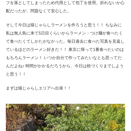
フを落としてしまったため代用として包丁を使用。折れないか心
配だったが、問題なくて安心した。
そして今日は猫じゃらしラーメンを作ろうと思う！！ ちなみに
私は無人島に来て5日目くらいからラーメン・つけ麺が食べたく
て食べたくてしかたがなかった。毎日過去に食べた写真を見返し
ているほどのラーメン好きだ！！ 東京に帰って1番食べたいのは
もちろんラーメン！ いつか自分で作ってみたいなとも思ってだ
んだよね♪ 時間がかかるだろうから、今日は粉づくりまでしよう
と思う！！
まずは猫じゃらしエリアへ出発！！