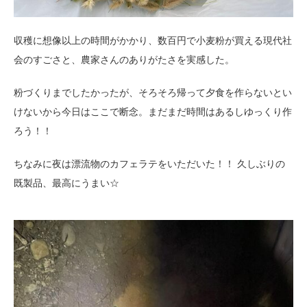
収穫に想像以上の時間がかかり、数百円で小麦粉が買える現代社
会のすごさと、農家さんのありがたさを実感した。
粉づくりまでしたかったが、そろそろ帰って夕食を作らないとい
けないから今日はここで断念。まだまだ時間はあるしゆっくり作
ろう！！
ちなみに夜は漂流物のカフェラテをいただいた！！ 久しぶりの
既製品、最高にうまい☆