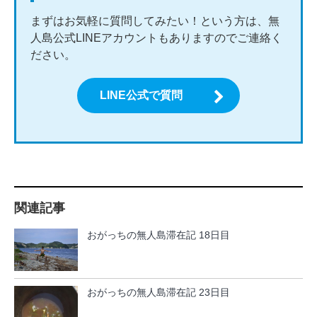
まずはお気軽に質問してみたい！という方は、無
人島公式LINEアカウントもありますのでご連絡く
ださい。
LINE公式で質問
関連記事
おがっちの無人島滞在記 18日目
おがっちの無人島滞在記 23日目