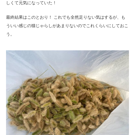
しくて元気になっていた！
最終結果はこのとおり！ これでも全然足りない気はするが、も
ういい感じの猫じゃらしがあまりないのでこれくらいにしておこ
う。