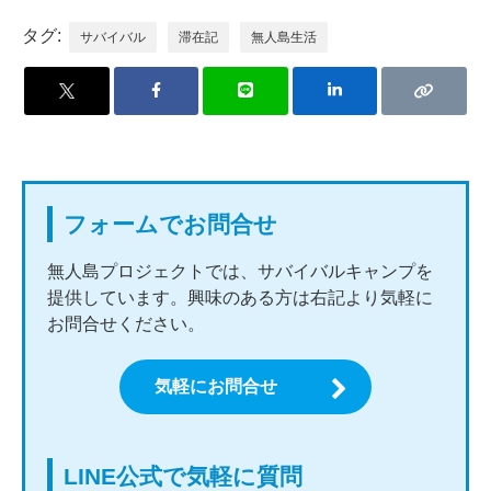
タグ:
サバイバル
滞在記
無人島生活
フォームでお問合せ
無人島プロジェクトでは、サバイバルキャンプを
提供しています。興味のある方は右記より気軽に
お問合せください。
気軽にお問合せ
LINE公式で気軽に質問