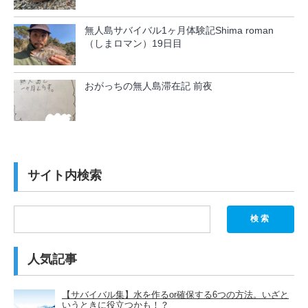
無人島サバイバル1ヶ月体験記Shima roman
（しまロマン）19日目
おがっちの無人島滞在記 前夜
サイト内検索
検索
人気記事
【サバイバル集】水を作るor確保する6つの方法。いざと
いうときに役立つかも！？