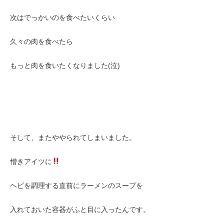
次はでっかいのを食べたいくらい
久々の肉を食べたら
もっと肉を食いたくなりました(泣)
そして、またややられてしまいました。
憎きアイツに
ヘビを調理する直前にラーメンのスープを
入れておいた容器がふと目に入ったんです。