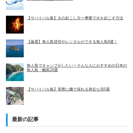
【サバイバル集】火の起こし方ー摩擦で火を起こす方法
【厳選】無人島貸切やレンタルができる無人島8選！
無人島でキャンプがしたい！そんな人におすすめの日本の
無人島・離島20選
【サバイバル集】実際に磯で採れる身近な貝5選
最新の記事