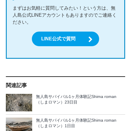
まずはお気軽に質問してみたい！という方は、無
人島公式LINEアカウントもありますのでご連絡く
ださい。
LINE公式で質問
関連記事
無人島サバイバル1ヶ月体験記Shima roman
（しまロマン）23日目
無人島サバイバル1ヶ月体験記Shima roman
（しまロマン）1日目