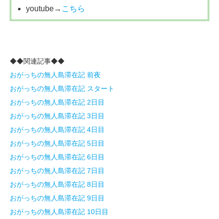
youtube→
こちら
◆◆関連記事◆◆
おがっちの無人島滞在記 前夜
おがっちの無人島滞在記 スタート
おがっちの無人島滞在記 2日目
おがっちの無人島滞在記 3日目
おがっちの無人島滞在記 4日目
おがっちの無人島滞在記 5日目
おがっちの無人島滞在記 6日目
おがっちの無人島滞在記 7日目
おがっちの無人島滞在記 8日目
おがっちの無人島滞在記 9日目
おがっちの無人島滞在記 10日目