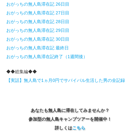
おがっちの無人島滞在記 26日目
おがっちの無人島滞在記 27日目
おがっちの無人島滞在記 28日目
おがっちの無人島滞在記 29日目
おがっちの無人島滞在記 30日目
おがっちの無人島滞在記 最終日
おがっちの無人島滞在記終了（1週間後）
◆◆総集編◆◆
【実話】無人島で1ヵ月0円でサバイバル生活した男の全記録
あなたも無人島に滞在してみませんか？
参加型の無人島キャンプツアーを開催中！
詳しくは
こちら