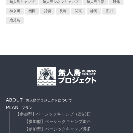
無人島キャンプ
無人島シネマキャンプ
無人島生活
研修
神奈川
福岡
貸切
長崎
関東
静岡
香川
鹿児島
ABOUT
無人島プロジェクトについて
PLAN
プラン
【参加型】ベーシックキャンプ（2泊3日）
【参加型】ベーシックキャンプ姫路
【参加型】ベーシックキャンプ博多