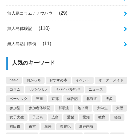
(29)
無人島コラム / ノウハウ
(110)
無人島体験記
(11)
無人島活用事例
人気のキーワード
basic
おがっち
おすすめ本
イベント
オーダーメイド
コラム
サバイバル
サバイバル料理
ニュース
ベーシック
三重
京都
体験記
北海道
博多
参加型
参加者体験記
和歌山
地ノ島
大学生
大阪
女子大生
子ども
広島
愛媛
愛知
教育
映画
有田市
東京
海外
滞在記
瀬戸内海