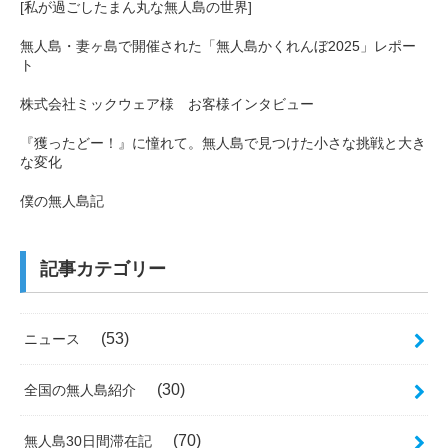
[私が過ごしたまん丸な無人島の世界]
無人島・妻ヶ島で開催された「無人島かくれんぼ2025」レポー
ト
株式会社ミックウェア様 お客様インタビュー
『獲ったどー！』に憧れて。無人島で見つけた小さな挑戦と大き
な変化
僕の無人島記
記事カテゴリー
(53)
ニュース
(30)
全国の無人島紹介
(70)
無人島30日間滞在記