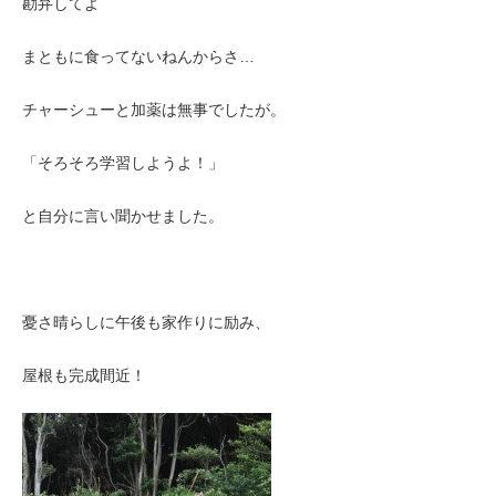
勘弁してよ
まともに食ってないねんからさ…
チャーシューと加薬は無事でしたが。
「そろそろ学習しようよ！」
と自分に言い聞かせました。
憂さ晴らしに午後も家作りに励み、
屋根も完成間近！