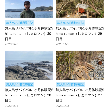
無人島30日間滞在記
無人島30日間滞在記
無人島サバイバル1ヶ月体験記S
無人島サバイバル1ヶ月体験記S
hima roman（しまロマン）30
hima roman（しまロマン）29
日目
日目
2023/1/26
2023/1/25
無人島30日間滞在記
無人島30日間滞在記
無人島サバイバル1ヶ月体験記S
無人島サバイバル1ヶ月体験記S
hima roman（しまロマン）28
hima roman（しまロマン）27
日目
日目
2023/1/24
2023/1/23