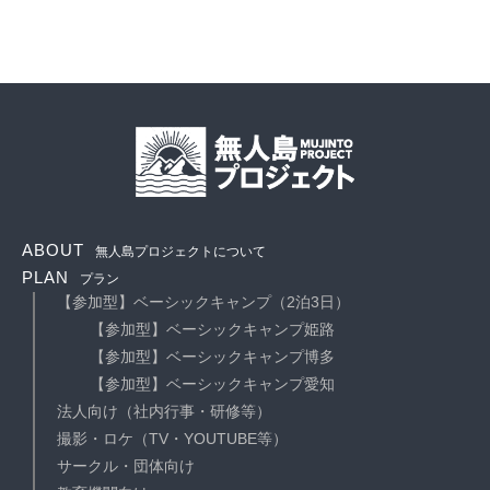
ABOUT
無人島プロジェクトについて
PLAN
プラン
【参加型】ベーシックキャンプ（2泊3日）
【参加型】ベーシックキャンプ姫路
【参加型】ベーシックキャンプ博多
【参加型】ベーシックキャンプ愛知
法人向け（社内行事・研修等）
撮影・ロケ（TV・YOUTUBE等）
サークル・団体向け