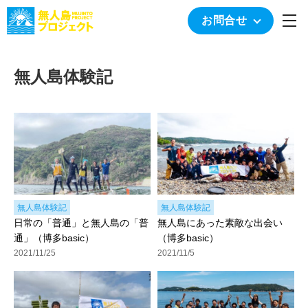
togg
お問合せ
無人島体験記
無人島体験記
無人島体験記
日常の「普通」と無人島の「普
無人島にあった素敵な出会い
通」（博多basic）
（博多basic）
2021/11/25
2021/11/5