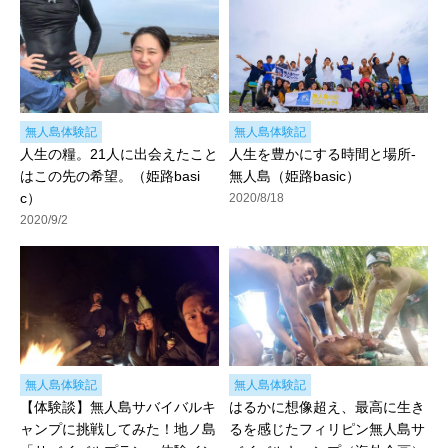
無人島体験記
無人島体験記
人生の糧。21人に出会えたこと
人生を豊かにする時間と場所-
はこの先の希望。（姫路basi
無人島（姫路basic）
c）
2020/8/18
2020/9/2
無人島体験記
無人島体験記
【体験談】無人島サバイバルキ
はるかに想像超え、最高に生き
ャンプに挑戦してみた！地ノ島
るを感じたフィリピン無人島サ