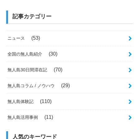
記事カテゴリー
(53)
ニュース
(30)
全国の無人島紹介
(70)
無人島30日間滞在記
(29)
無人島コラム / ノウハウ
(110)
無人島体験記
(11)
無人島活用事例
人気のキーワード