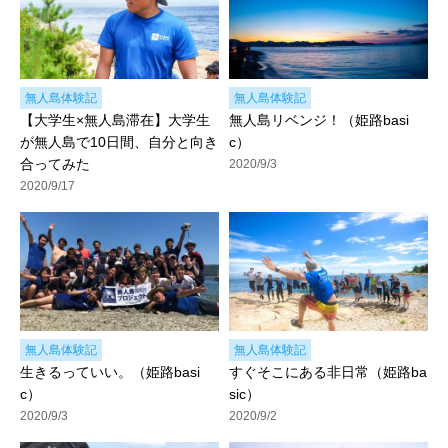
無人島体験記
無人島体験記
【大学生×無人島滞在】大学生
無人島リベンジ！（姫路basi
が無人島で10日間、自分と向き
c）
合ってみた
2020/9/3
2020/9/17
無人島体験記
無人島体験記
生きるっていい。（姫路basi
すぐそこにある非日常（姫路ba
c）
sic）
2020/9/3
2020/9/2