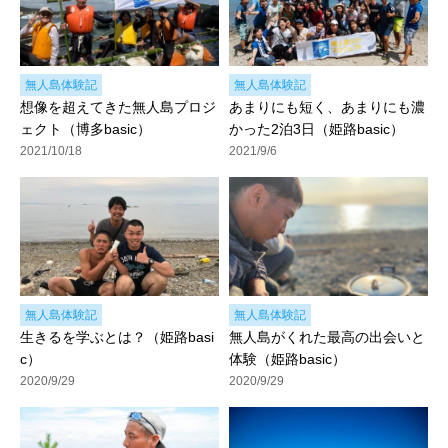
無人島体験記
無人島体験記
想像を超えてきた無人島プロジ
あまりにも短く、あまりにも濃
ェクト（博多basic）
かった2泊3日（姫路basic）
2021/10/18
2021/9/6
無人島体験記
無人島体験記
生きるを学ぶとは？（姫路basi
無人島がくれた最高の出会いと
c）
体験（姫路basic）
2020/9/29
2020/9/29